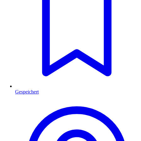
Gespeichert