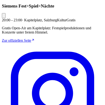
Siemens Fest>Spiel>Nächte
20:00 – 23:00
·
Kapitelplatz, Salzburg
Kultur
Gratis
Gratis Open-Air am Kapitelplatz: Festspielproduktionen und
Konzerte unter freiem Himmel.
Zur offiziellen Seite