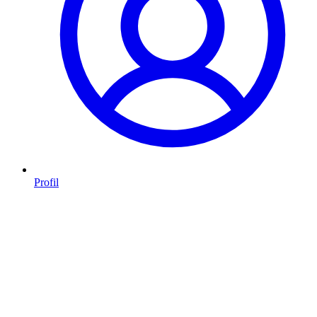
Profil