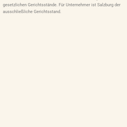
gesetzlichen Gerichtsstände. Für Unternehmer ist Salzburg der
ausschließliche Gerichtsstand.