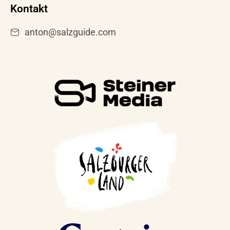
Kontakt
anton@salzguide.com