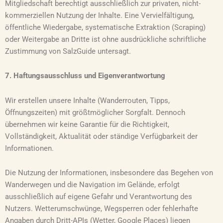
Mitgliedschaft berechtigt ausschließlich zur privaten, nicht-
kommerziellen Nutzung der Inhalte. Eine Vervielfältigung,
öffentliche Wiedergabe, systematische Extraktion (Scraping)
oder Weitergabe an Dritte ist ohne ausdrückliche schriftliche
Zustimmung von SalzGuide untersagt.
7. Haftungsausschluss und Eigenverantwortung
Wir erstellen unsere Inhalte (Wanderrouten, Tipps,
Öffnungszeiten) mit größtmöglicher Sorgfalt. Dennoch
übernehmen wir keine Garantie für die Richtigkeit,
Vollständigkeit, Aktualität oder ständige Verfügbarkeit der
Informationen.
Die Nutzung der Informationen, insbesondere das Begehen von
Wanderwegen und die Navigation im Gelände, erfolgt
ausschließlich auf eigene Gefahr und Verantwortung des
Nutzers. Wetterumschwünge, Wegsperren oder fehlerhafte
Angaben durch Dritt-APIs (Wetter, Google Places) liegen