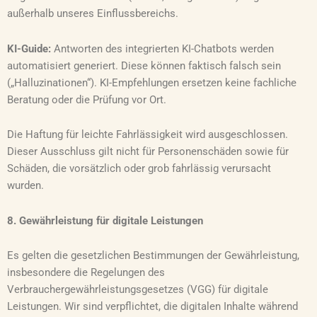
außerhalb unseres Einflussbereichs.
KI-Guide:
Antworten des integrierten KI-Chatbots werden
automatisiert generiert. Diese können faktisch falsch sein
(„Halluzinationen“). KI-Empfehlungen ersetzen keine fachliche
Beratung oder die Prüfung vor Ort.
Die Haftung für leichte Fahrlässigkeit wird ausgeschlossen.
Dieser Ausschluss gilt nicht für Personenschäden sowie für
Schäden, die vorsätzlich oder grob fahrlässig verursacht
wurden.
8. Gewährleistung für digitale Leistungen
Es gelten die gesetzlichen Bestimmungen der Gewährleistung,
insbesondere die Regelungen des
Verbrauchergewährleistungsgesetzes (VGG) für digitale
Leistungen. Wir sind verpflichtet, die digitalen Inhalte während