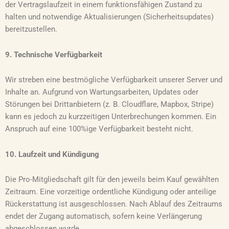
der Vertragslaufzeit in einem funktionsfähigen Zustand zu
halten und notwendige Aktualisierungen (Sicherheitsupdates)
bereitzustellen.
9. Technische Verfügbarkeit
Wir streben eine bestmögliche Verfügbarkeit unserer Server und
Inhalte an. Aufgrund von Wartungsarbeiten, Updates oder
Störungen bei Drittanbietern (z. B. Cloudflare, Mapbox, Stripe)
kann es jedoch zu kurzzeitigen Unterbrechungen kommen. Ein
Anspruch auf eine 100%ige Verfügbarkeit besteht nicht.
10. Laufzeit und Kündigung
Die Pro-Mitgliedschaft gilt für den jeweils beim Kauf gewählten
Zeitraum. Eine vorzeitige ordentliche Kündigung oder anteilige
Rückerstattung ist ausgeschlossen. Nach Ablauf des Zeitraums
endet der Zugang automatisch, sofern keine Verlängerung
abgeschlossen wurde.