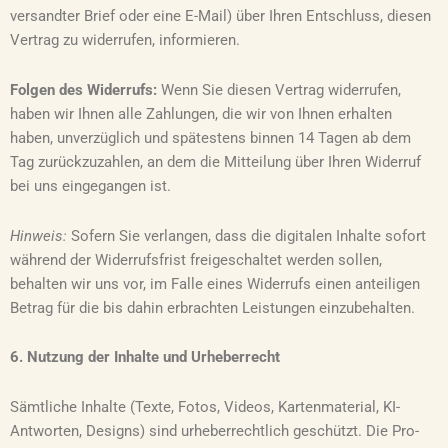
versandter Brief oder eine E-Mail) über Ihren Entschluss, diesen
Vertrag zu widerrufen, informieren.
Folgen des Widerrufs:
Wenn Sie diesen Vertrag widerrufen,
haben wir Ihnen alle Zahlungen, die wir von Ihnen erhalten
haben, unverzüglich und spätestens binnen 14 Tagen ab dem
Tag zurückzuzahlen, an dem die Mitteilung über Ihren Widerruf
bei uns eingegangen ist.
Hinweis:
Sofern Sie verlangen, dass die digitalen Inhalte sofort
während der Widerrufsfrist freigeschaltet werden sollen,
behalten wir uns vor, im Falle eines Widerrufs einen anteiligen
Betrag für die bis dahin erbrachten Leistungen einzubehalten.
6. Nutzung der Inhalte und Urheberrecht
Sämtliche Inhalte (Texte, Fotos, Videos, Kartenmaterial, KI-
Antworten, Designs) sind urheberrechtlich geschützt. Die Pro-