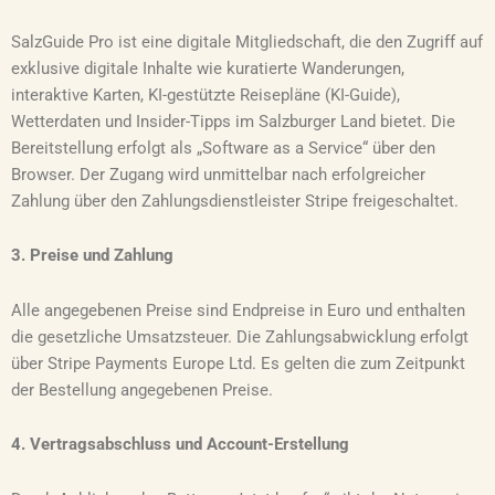
SalzGuide Pro ist eine digitale Mitgliedschaft, die den Zugriff auf
exklusive digitale Inhalte wie kuratierte Wanderungen,
interaktive Karten, KI-gestützte Reisepläne (KI-Guide),
Wetterdaten und Insider-Tipps im Salzburger Land bietet. Die
Bereitstellung erfolgt als „Software as a Service“ über den
Browser. Der Zugang wird unmittelbar nach erfolgreicher
Zahlung über den Zahlungsdienstleister Stripe freigeschaltet.
3. Preise und Zahlung
Alle angegebenen Preise sind Endpreise in Euro und enthalten
die gesetzliche Umsatzsteuer. Die Zahlungsabwicklung erfolgt
über Stripe Payments Europe Ltd. Es gelten die zum Zeitpunkt
der Bestellung angegebenen Preise.
4. Vertragsabschluss und Account-Erstellung