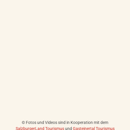
© Fotos und Videos sind in Kooperation mit dem
SalzburgerLand Tourismus
und
Gasteinertal Tourismus