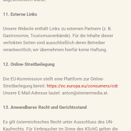
11. Externe Links
Unsere Website enthält Links zu externen Partnern (z. B.
Gastronomie, Tourismusverbände). Für die Inhalte dieser
verlinkten Seiten sind ausschließlich deren Betreiber
verantwortlich; wir übernehmen hierfür keine Haftung.
12. Online-Streitbeilegung
Die EU-Kommission stellt eine Plattform zur Online-
Streitbeilegung bereit:
https://ec.europa.eu/consumers/odr
.
Unsere E-Mail-Adresse lautet: anton@steinermedia.at.
13. Anwendbares Recht und Gerichtsstand
Es gilt österreichisches Recht unter Ausschluss des UN-
Kaufrechts. Für Verbraucher im Sinne des KSchG gelten die