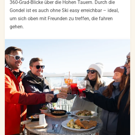
360-Grad-Blicke über die Hohen Tauern. Durch die
Gondel ist es auch ohne Ski easy erreichbar – ideal,
um sich oben mit Freunden zu treffen, die fahren
gehen.