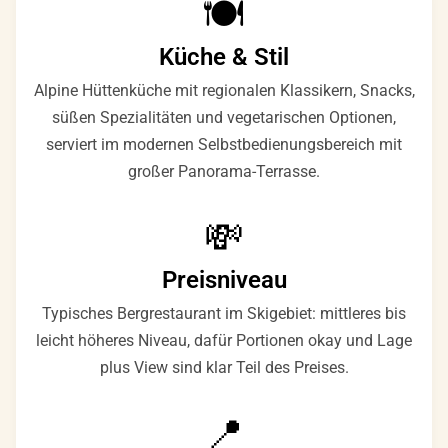
🍽️
Küche & Stil
Alpine Hüttenküche mit regionalen Klassikern, Snacks,
süßen Spezialitäten und vegetarischen Optionen,
serviert im modernen Selbstbedienungsbereich mit
großer Panorama-Terrasse.
💸
Preisniveau
Typisches Bergrestaurant im Skigebiet: mittleres bis
leicht höheres Niveau, dafür Portionen okay und Lage
plus View sind klar Teil des Preises.
📍