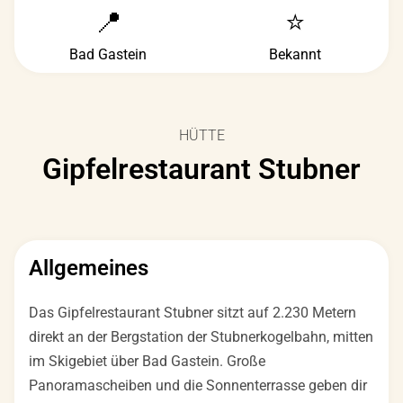
📍
⭐
Bad Gastein
Bekannt
HÜTTE
Gipfelrestaurant Stubner
Allgemeines
Das Gipfelrestaurant Stubner sitzt auf 2.230 Metern
direkt an der Bergstation der Stubnerkogelbahn, mitten
im Skigebiet über Bad Gastein. Große
Panoramascheiben und die Sonnenterrasse geben dir