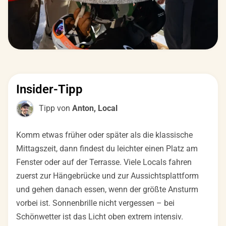
Insider-Tipp
Tipp von
Anton, Local
Komm etwas früher oder später als die klassische
Mittagszeit, dann findest du leichter einen Platz am
Fenster oder auf der Terrasse. Viele Locals fahren
zuerst zur Hängebrücke und zur Aussichtsplattform
und gehen danach essen, wenn der größte Ansturm
vorbei ist. Sonnenbrille nicht vergessen – bei
Schönwetter ist das Licht oben extrem intensiv.