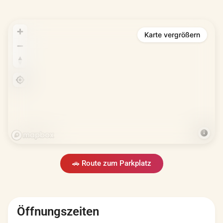
Karte vergrößern
🚗 Route zum Parkplatz
Öffnungszeiten