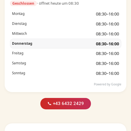
· öffnet heute um 08:30
Geschlossen
08:30–16:00
Montag
08:30–16:00
Dienstag
08:30–16:00
Mittwoch
08:30–16:00
Donnerstag
08:30–16:00
Freitag
08:30–16:00
Samstag
08:30–16:00
Sonntag
Powered by Google
📞 +43 6432 2429