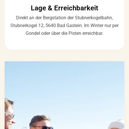
Lage & Erreichbarkeit
Direkt an der Bergstation der Stubnerkogelbahn,
Stubnerkogel 12, 5640 Bad Gastein. Im Winter nur per
Gondel oder über die Pisten erreichbar.