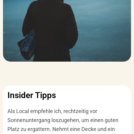
Insider Tipps
Als Local empfehle ich, rechtzeitig vor
Sonnenuntergang loszugehen, um einen guten
Platz zu ergattern. Nehmt eine Decke und ein