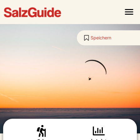
Menü
Speichern