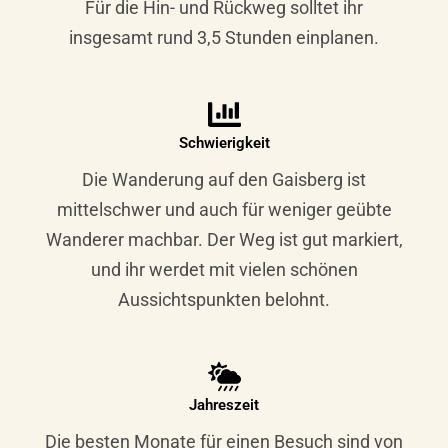
Für die Hin- und Rückweg solltet ihr
insgesamt rund 3,5 Stunden einplanen.
Schwierigkeit
Die Wanderung auf den Gaisberg ist
mittelschwer und auch für weniger geübte
Wanderer machbar. Der Weg ist gut markiert,
und ihr werdet mit vielen schönen
Aussichtspunkten belohnt.
Jahreszeit
Die besten Monate für einen Besuch sind von