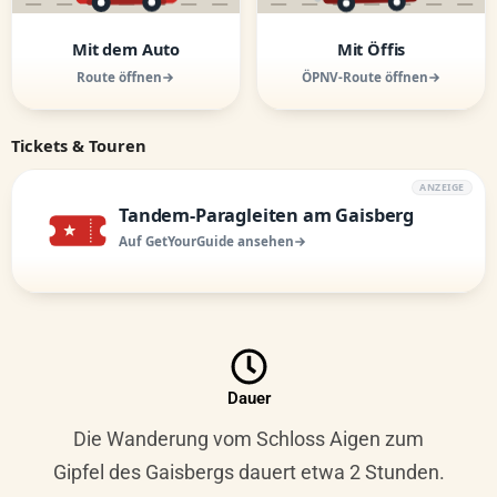
Mit dem Auto
Mit Öffis
Route öffnen
ÖPNV-Route öffnen
Tickets & Touren
ANZEIGE
Tandem-Paragleiten am Gaisberg
Auf GetYourGuide ansehen
Dauer
Die Wanderung vom Schloss Aigen zum
Gipfel des Gaisbergs dauert etwa 2 Stunden.