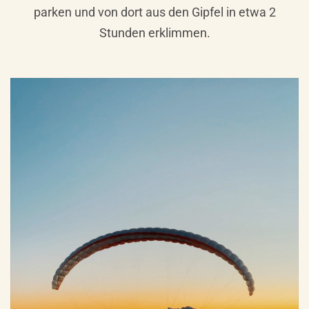
parken und von dort aus den Gipfel in etwa 2
Stunden erklimmen.