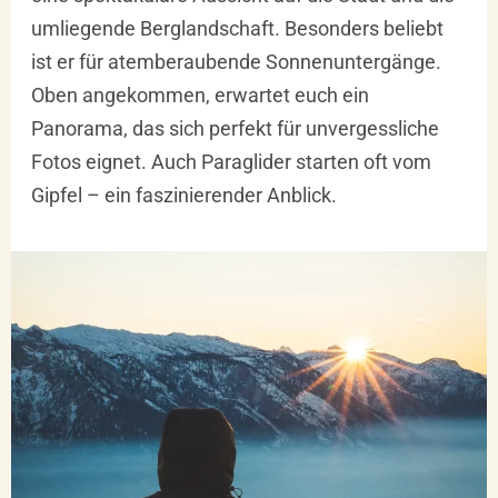
umliegende Berglandschaft. Besonders beliebt
ist er für atemberaubende Sonnenuntergänge.
Oben angekommen, erwartet euch ein
Panorama, das sich perfekt für unvergessliche
Fotos eignet. Auch Paraglider starten oft vom
Gipfel – ein faszinierender Anblick.