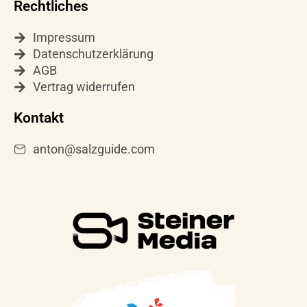
Rechtliches
Impressum
Datenschutzerklärung
AGB
Vertrag widerrufen
Kontakt
anton@salzguide.com