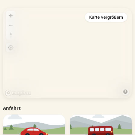
Karte vergrößern
Anfahrt