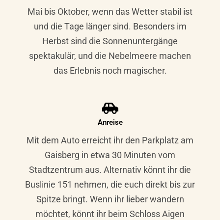
Mai bis Oktober, wenn das Wetter stabil ist
und die Tage länger sind. Besonders im
Herbst sind die Sonnenuntergänge
spektakulär, und die Nebelmeere machen
das Erlebnis noch magischer.
Anreise
Mit dem Auto erreicht ihr den Parkplatz am
Gaisberg in etwa 30 Minuten vom
Stadtzentrum aus. Alternativ könnt ihr die
Buslinie 151 nehmen, die euch direkt bis zur
Spitze bringt. Wenn ihr lieber wandern
möchtet, könnt ihr beim Schloss Aigen