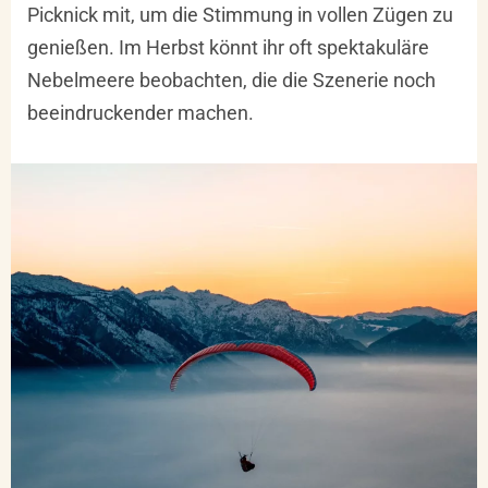
Picknick mit, um die Stimmung in vollen Zügen zu
genießen. Im Herbst könnt ihr oft spektakuläre
Nebelmeere beobachten, die die Szenerie noch
beeindruckender machen.