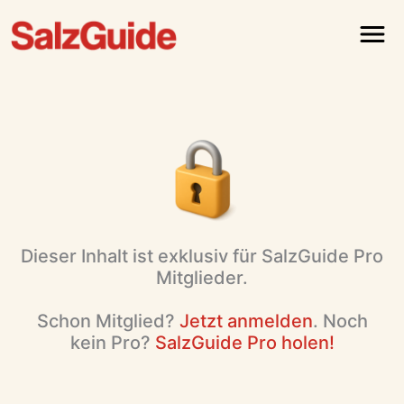
Menü
Dieser Inhalt ist exklusiv für SalzGuide Pro
Mitglieder.
Schon Mitglied?
Jetzt anmelden
. Noch
kein Pro?
SalzGuide Pro holen!