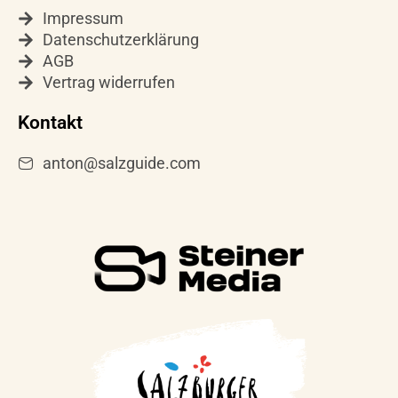
Impressum
Datenschutzerklärung
AGB
Vertrag widerrufen
Kontakt
anton@salzguide.com