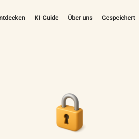
ntdecken
KI-Guide
Über uns
Gespeichert